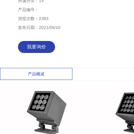
所属分类：
19
产品编号：
浏览次数：
2383
发布日期：
2021/09/10
我要询价
产品概述