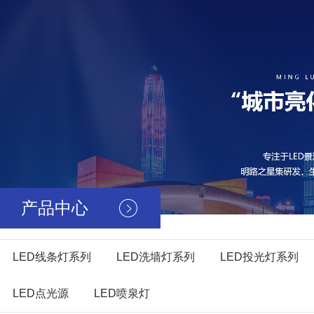
产品中心
LED线条灯系列
LED洗墙灯系列
LED投光灯系列
LED点光源
LED喷泉灯